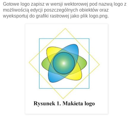
Gotowe logo zapisz w wersji wektorowej pod nazwą logo z
możliwością edycji poszczególnych obiektów oraz
wyeksportuj do grafiki rastrowej jako plik logo.png.