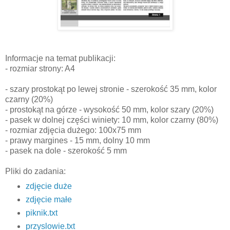
Informacje na temat publikacji:
- rozmiar strony: A4
- szary prostokąt po lewej stronie - szerokość 35 mm, kolor
czarny (20%)
- prostokąt na górze - wysokość 50 mm, kolor szary (20%)
- pasek w dolnej części winiety: 10 mm, kolor czarny (80%)
- rozmiar zdjęcia dużego: 100x75 mm
- prawy margines - 15 mm, dolny 10 mm
- pasek na dole - szerokość 5 mm
Pliki do zadania:
zdjęcie duże
zdjęcie małe
piknik.txt
przyslowie.txt